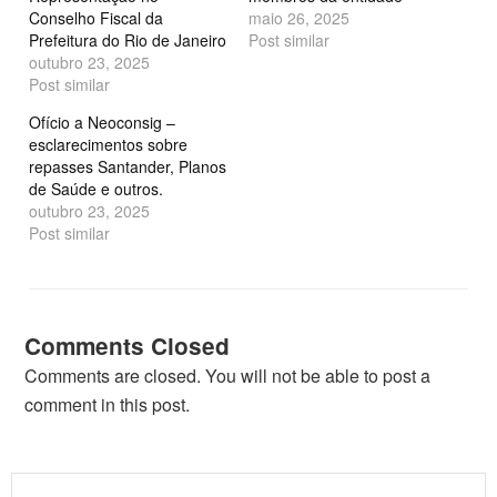
Conselho Fiscal da
maio 26, 2025
Prefeitura do Rio de Janeiro
Post similar
outubro 23, 2025
Post similar
Ofício a Neoconsig –
esclarecimentos sobre
repasses Santander, Planos
de Saúde e outros.
outubro 23, 2025
Post similar
Comments Closed
Comments are closed. You will not be able to post a
comment in this post.