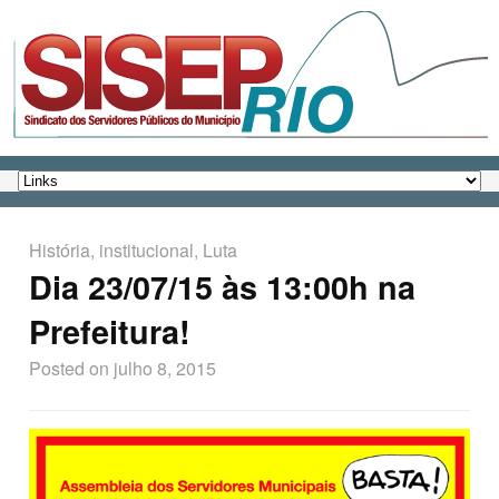
História
,
institucional
,
Luta
Dia 23/07/15 às 13:00h na
Prefeitura!
Posted on
julho 8, 2015