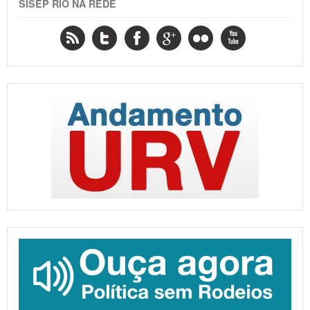
SISEP RIO NA REDE