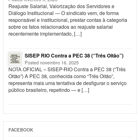
Reajuste Salarial, Valorização dos Servidores e
Diálogo Institucional — O sindicato vem, de forma
responsável e institucional, prestar contas à categoria
sobre os fatos relacionados ao reajuste salarial
recentemente implementado, […]
SISEP RIO Contra a PEC 38 (“Três Oitão”)
Posted novembro 16, 2025
NOTA OFICIAL – SISEP-RIO Contra a PEC 38 (“Três
Oitão”) A PEC 38, conhecida como “Três Oitão”,
representa mais uma tentativa de desfigurar o serviço
público brasileiro, repetindo — e […]
FACEBOOK