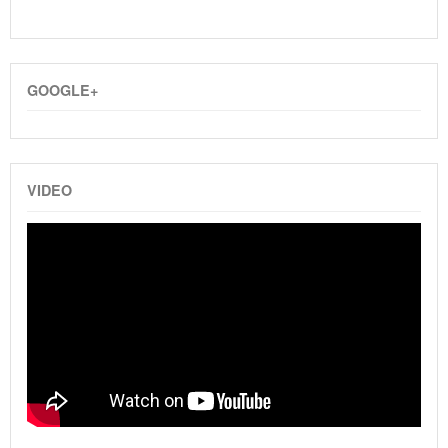
GOOGLE+
VIDEO