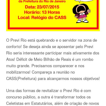
O Previ Rio está quebrando e o servidor na zona de
conforto! Se deseja ainda se aposentar pelo Previ
Rio seria interessante participar mais ativamente dos
Atos! Déficit de Meio Bilhão de Reais é um rombo
muito grande. Precisamos comparecer e nos
mobilizarmos! Compareça a reunião no
CASS(Prefeitura) para alcançarmos nossos objetivos!
Uma das formas de revitalizar o Previ Rio é com
concurso público, a outra é transformar todos os
Celetistas em Estatutários, além de criação de novos