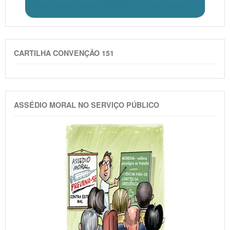
CARTILHA CONVENÇÃO 151
ASSÉDIO MORAL NO SERVIÇO PÚBLICO