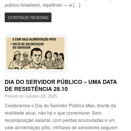
público brasileiro, repetindo — e […]
CONTINUE READING
DIA DO SERVIDOR PÚBLICO – UMA DATA
DE RESISTÊNCIA 28.10
Posted on outubro 28, 2025
Celebramos o Dia do Servidor Público.Mas, diante da
realidade atual, não há o que comemorar. Sem
recomposição salarial, com perdas acumuladas e um
vale-alimentação pífio, milhares de servidores seguem