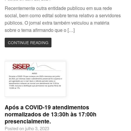
Recentemente outra entidade publicou em sua rede
social, bem como edital sobre tema relativo a servidores
públicos. O jornal extra também veiculou a matéria
sobre o tema afirmando que o […]
CONTINUE READING
Após a COVID-19 atendimentos
normalizados de 13:30h às 17:00h
presencialmente.
Posted on julho 3, 2023