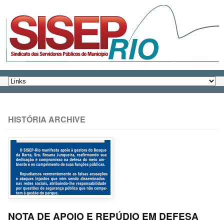
HISTÓRIA ARCHIVE
NOTA DE APOIO E REPÚDIO EM DEFESA