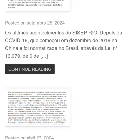
Posted on setembro 25, 2024
Os últimos acontecimentos do SISEP RIO: Depois da
COVID-19, que começou em dezembro de 2019 na
China e foi normatizada no Brasil, através da Lei nº
13.979, de 6 de […]
CONTINUE READING
Posted on abril 23, 2024