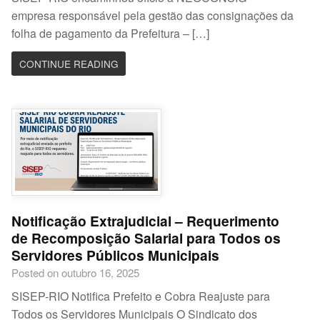
empresa responsável pela gestão das consignações da
folha de pagamento da Prefeitura – […]
CONTINUE READING
Notificação Extrajudicial – Requerimento
de Recomposição Salarial para Todos os
Servidores Públicos Municipais
Posted on outubro 16, 2025
SISEP-RIO Notifica Prefeito e Cobra Reajuste para
Todos os Servidores Municipais O Sindicato dos