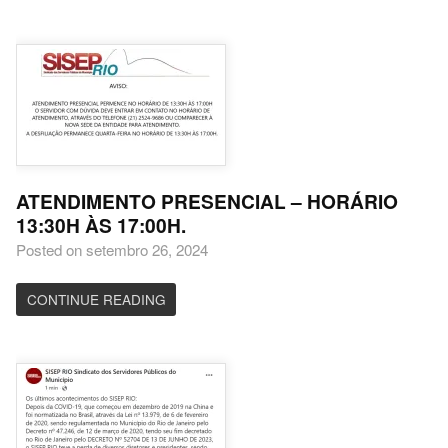
ATENDIMENTO PRESENCIAL – HORÁRIO
13:30H ÀS 17:00H.
Posted on setembro 26, 2024
CONTINUE READING