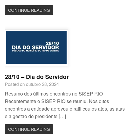
CONTINUE READING
28/10 – Dia do Servidor
Posted on outubro 28, 2024
Resumo dos últimos encontros no SISEP RIO
Recentemente o SISEP RIO se reuniu. Nos ditos
encontros a entidade aprovou e ratificou os atos, as atas
e a gestão do presidente […]
CONTINUE READING