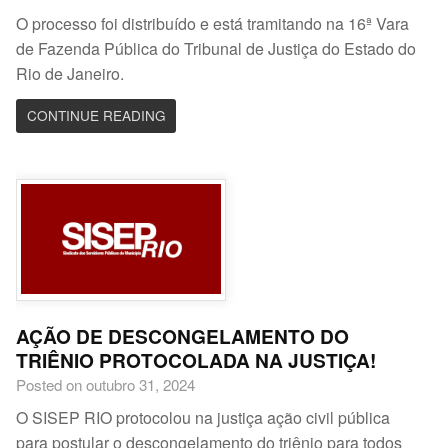
O processo foi distribuído e está tramitando na 16ª Vara
de Fazenda Pública do Tribunal de Justiça do Estado do
Rio de Janeiro.
CONTINUE READING
AÇÃO DE DESCONGELAMENTO DO
TRIÊNIO PROTOCOLADA NA JUSTIÇA!
Posted on outubro 31, 2024
O SISEP RIO protocolou na justiça ação civil pública
para postular o descongelamento do triênio para todos