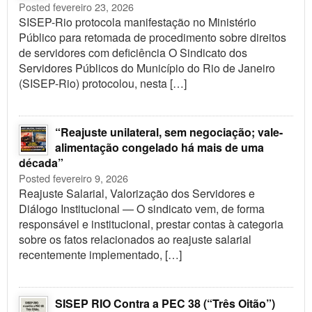
Posted fevereiro 23, 2026
SISEP-Rio protocola manifestação no Ministério
Público para retomada de procedimento sobre direitos
de servidores com deficiência O Sindicato dos
Servidores Públicos do Município do Rio de Janeiro
(SISEP-Rio) protocolou, nesta […]
“Reajuste unilateral, sem negociação; vale-
alimentação congelado há mais de uma
década”
Posted fevereiro 9, 2026
Reajuste Salarial, Valorização dos Servidores e
Diálogo Institucional — O sindicato vem, de forma
responsável e institucional, prestar contas à categoria
sobre os fatos relacionados ao reajuste salarial
recentemente implementado, […]
SISEP RIO Contra a PEC 38 (“Três Oitão”)