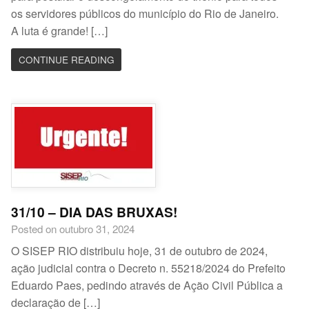
os servidores públicos do município do Rio de Janeiro.
A luta é grande! […]
CONTINUE READING
31/10 – DIA DAS BRUXAS!
Posted on outubro 31, 2024
O SISEP RIO distribuiu hoje, 31 de outubro de 2024,
ação judicial contra o Decreto n. 55218/2024 do Prefeito
Eduardo Paes, pedindo através de Ação Civil Pública a
declaração de […]