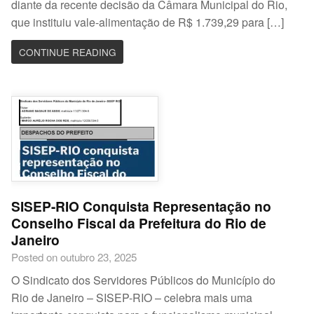
diante da recente decisão da Câmara Municipal do Rio,
que instituiu vale-alimentação de R$ 1.739,29 para […]
CONTINUE READING
SISEP-RIO Conquista Representação no
Conselho Fiscal da Prefeitura do Rio de
Janeiro
Posted on outubro 23, 2025
O Sindicato dos Servidores Públicos do Município do
Rio de Janeiro – SISEP-RIO – celebra mais uma