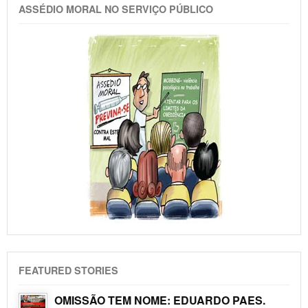
ASSÉDIO MORAL NO SERVIÇO PÚBLICO
FEATURED STORIES
OMISSÃO TEM NOME: EDUARDO PAES.