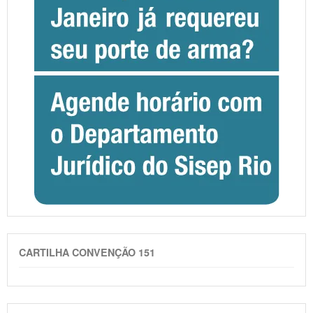
CARTILHA CONVENÇÃO 151