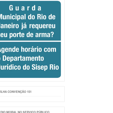
ILHA CONVENÇÃO 151
DIO MORAL NO SERVIÇO PÚBLICO