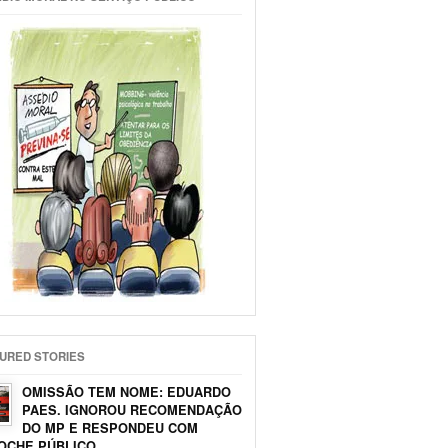
URED STORIES
OMISSÃO TEM NOME: EDUARDO
PAES. IGNOROU RECOMENDAÇÃO
DO MP E RESPONDEU COM
OCHE PÚBLICO.