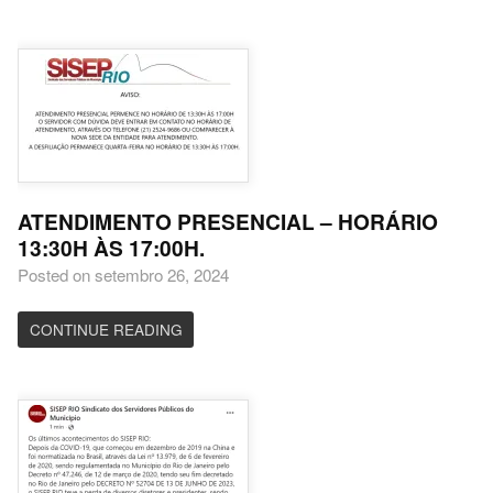
ATENDIMENTO PRESENCIAL – HORÁRIO
13:30H ÀS 17:00H.
Posted on setembro 26, 2024
CONTINUE READING