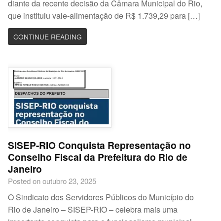
diante da recente decisão da Câmara Municipal do Rio,
que instituiu vale-alimentação de R$ 1.739,29 para […]
CONTINUE READING
SISEP-RIO Conquista Representação no
Conselho Fiscal da Prefeitura do Rio de
Janeiro
Posted on outubro 23, 2025
O Sindicato dos Servidores Públicos do Município do
Rio de Janeiro – SISEP-RIO – celebra mais uma