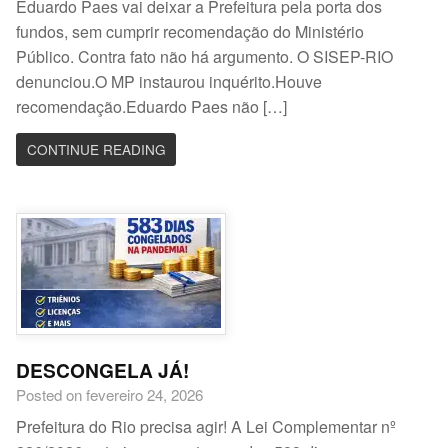
Eduardo Paes vai deixar a Prefeitura pela porta dos
fundos, sem cumprir recomendação do Ministério
Público. Contra fato não há argumento. O SISEP-RIO
denunciou.O MP instaurou inquérito.Houve
recomendação.Eduardo Paes não […]
CONTINUE READING
DESCONGELA JÁ!
Posted on fevereiro 24, 2026
Prefeitura do Rio precisa agir! A Lei Complementar nº