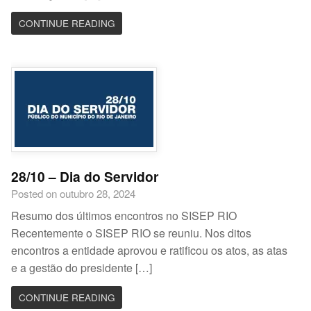
CONTINUE READING
28/10 – Dia do Servidor
Posted on outubro 28, 2024
Resumo dos últimos encontros no SISEP RIO
Recentemente o SISEP RIO se reuniu. Nos ditos
encontros a entidade aprovou e ratificou os atos, as atas
e a gestão do presidente […]
CONTINUE READING