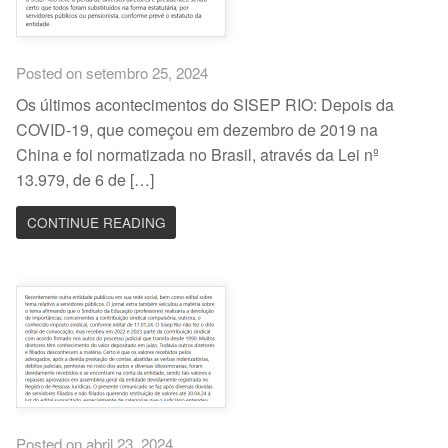
Posted on setembro 25, 2024
Os últimos acontecimentos do SISEP RIO: Depois da
COVID-19, que começou em dezembro de 2019 na
China e foi normatizada no Brasil, através da Lei nº
13.979, de 6 de […]
CONTINUE READING
Posted on abril 23, 2024