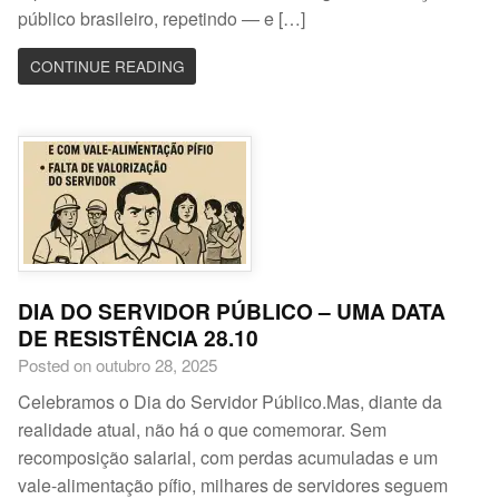
público brasileiro, repetindo — e […]
CONTINUE READING
DIA DO SERVIDOR PÚBLICO – UMA DATA
DE RESISTÊNCIA 28.10
Posted on outubro 28, 2025
Celebramos o Dia do Servidor Público.Mas, diante da
realidade atual, não há o que comemorar. Sem
recomposição salarial, com perdas acumuladas e um
vale-alimentação pífio, milhares de servidores seguem