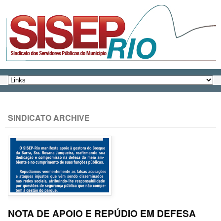
SINDICATO ARCHIVE
NOTA DE APOIO E REPÚDIO EM DEFESA