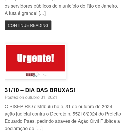
os servidores públicos do município do Rio de Janeiro.
A luta é grande! […]
CONTINUE READING
31/10 – DIA DAS BRUXAS!
Posted on outubro 31, 2024
O SISEP RIO distribuiu hoje, 31 de outubro de 2024,
ação judicial contra o Decreto n. 55218/2024 do Prefeito
Eduardo Paes, pedindo através de Ação Civil Pública a
declaração de […]