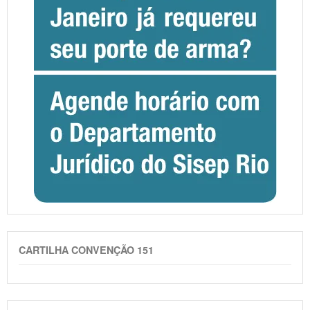
CARTILHA CONVENÇÃO 151