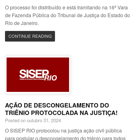
O processo foi distribuído e está tramitando na 16ª Vara
de Fazenda Pública do Tribunal de Justiça do Estado do
Rio de Janeiro.
CONTINUE READING
AÇÃO DE DESCONGELAMENTO DO
TRIÊNIO PROTOCOLADA NA JUSTIÇA!
Posted on outubro 31, 2024
O SISEP RIO protocolou na justiça ação civil pública
para postular o descongelamento do triênio para todos