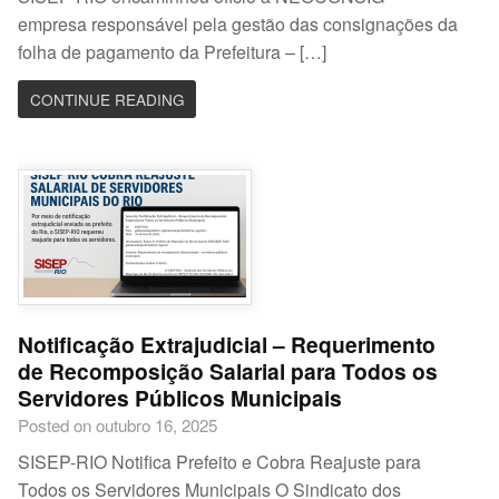
empresa responsável pela gestão das consignações da
folha de pagamento da Prefeitura – […]
CONTINUE READING
Notificação Extrajudicial – Requerimento
de Recomposição Salarial para Todos os
Servidores Públicos Municipais
Posted on outubro 16, 2025
SISEP-RIO Notifica Prefeito e Cobra Reajuste para
Todos os Servidores Municipais O Sindicato dos