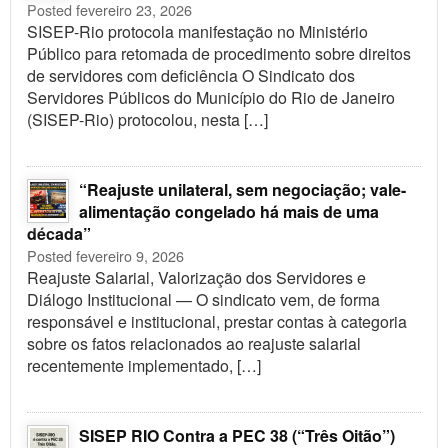
Posted fevereiro 23, 2026
SISEP-Rio protocola manifestação no Ministério
Público para retomada de procedimento sobre direitos
de servidores com deficiência O Sindicato dos
Servidores Públicos do Município do Rio de Janeiro
(SISEP-Rio) protocolou, nesta […]
“Reajuste unilateral, sem negociação; vale-
alimentação congelado há mais de uma
década”
Posted fevereiro 9, 2026
Reajuste Salarial, Valorização dos Servidores e
Diálogo Institucional — O sindicato vem, de forma
responsável e institucional, prestar contas à categoria
sobre os fatos relacionados ao reajuste salarial
recentemente implementado, […]
SISEP RIO Contra a PEC 38 (“Três Oitão”)