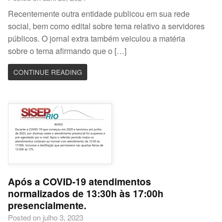
Recentemente outra entidade publicou em sua rede
social, bem como edital sobre tema relativo a servidores
públicos. O jornal extra também veiculou a matéria
sobre o tema afirmando que o […]
CONTINUE READING
Após a COVID-19 atendimentos
normalizados de 13:30h às 17:00h
presencialmente.
Posted on julho 3, 2023