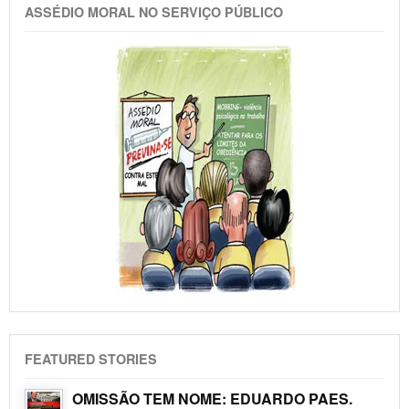
ASSÉDIO MORAL NO SERVIÇO PÚBLICO
FEATURED STORIES
OMISSÃO TEM NOME: EDUARDO PAES.