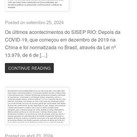
Posted on setembro 25, 2024
Os últimos acontecimentos do SISEP RIO: Depois da
COVID-19, que começou em dezembro de 2019 na
China e foi normatizada no Brasil, através da Lei nº
13.979, de 6 de […]
CONTINUE READING
Posted on abril 23, 2024