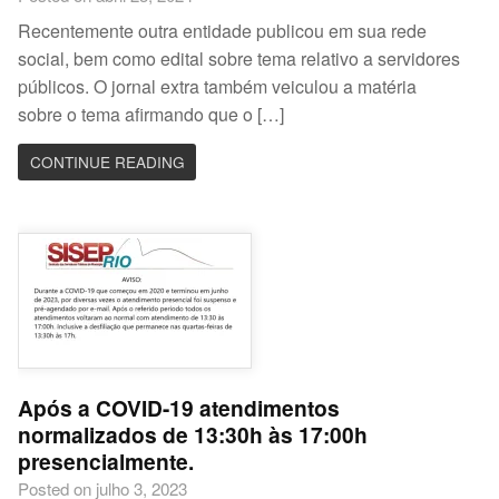
Recentemente outra entidade publicou em sua rede
social, bem como edital sobre tema relativo a servidores
públicos. O jornal extra também veiculou a matéria
sobre o tema afirmando que o […]
CONTINUE READING
Após a COVID-19 atendimentos
normalizados de 13:30h às 17:00h
presencialmente.
Posted on julho 3, 2023