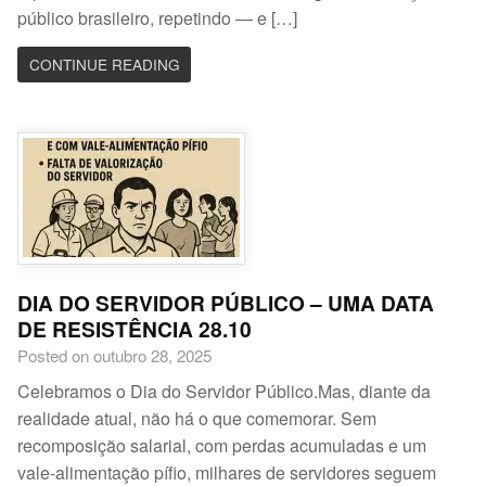
público brasileiro, repetindo — e […]
CONTINUE READING
DIA DO SERVIDOR PÚBLICO – UMA DATA
DE RESISTÊNCIA 28.10
Posted on outubro 28, 2025
Celebramos o Dia do Servidor Público.Mas, diante da
realidade atual, não há o que comemorar. Sem
recomposição salarial, com perdas acumuladas e um
vale-alimentação pífio, milhares de servidores seguem