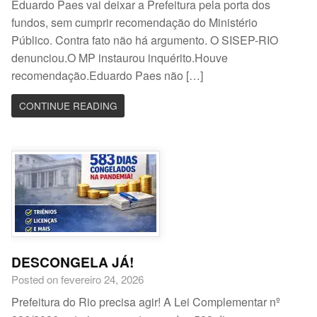
Eduardo Paes vai deixar a Prefeitura pela porta dos
fundos, sem cumprir recomendação do Ministério
Público. Contra fato não há argumento. O SISEP-RIO
denunciou.O MP instaurou inquérito.Houve
recomendação.Eduardo Paes não […]
CONTINUE READING
DESCONGELA JÁ!
Posted on fevereiro 24, 2026
Prefeitura do Rio precisa agir! A Lei Complementar nº