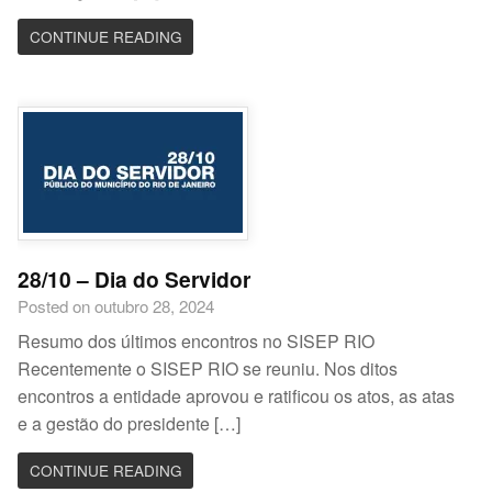
CONTINUE READING
28/10 – Dia do Servidor
Posted on outubro 28, 2024
Resumo dos últimos encontros no SISEP RIO
Recentemente o SISEP RIO se reuniu. Nos ditos
encontros a entidade aprovou e ratificou os atos, as atas
e a gestão do presidente […]
CONTINUE READING