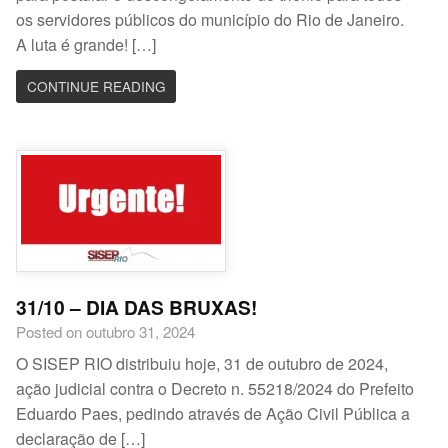
os servidores públicos do município do Rio de Janeiro.
A luta é grande! […]
CONTINUE READING
31/10 – DIA DAS BRUXAS!
Posted on outubro 31, 2024
O SISEP RIO distribuiu hoje, 31 de outubro de 2024,
ação judicial contra o Decreto n. 55218/2024 do Prefeito
Eduardo Paes, pedindo através de Ação Civil Pública a
declaração de […]