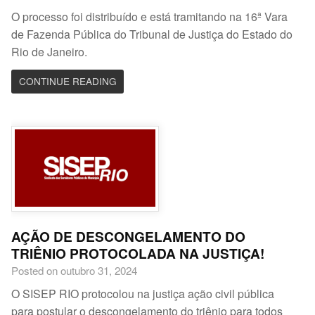
O processo foi distribuído e está tramitando na 16ª Vara
de Fazenda Pública do Tribunal de Justiça do Estado do
Rio de Janeiro.
CONTINUE READING
AÇÃO DE DESCONGELAMENTO DO
TRIÊNIO PROTOCOLADA NA JUSTIÇA!
Posted on outubro 31, 2024
O SISEP RIO protocolou na justiça ação civil pública
para postular o descongelamento do triênio para todos