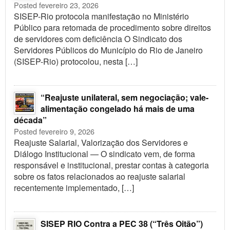
Posted fevereiro 23, 2026
SISEP-Rio protocola manifestação no Ministério
Público para retomada de procedimento sobre direitos
de servidores com deficiência O Sindicato dos
Servidores Públicos do Município do Rio de Janeiro
(SISEP-Rio) protocolou, nesta […]
“Reajuste unilateral, sem negociação; vale-
alimentação congelado há mais de uma
década”
Posted fevereiro 9, 2026
Reajuste Salarial, Valorização dos Servidores e
Diálogo Institucional — O sindicato vem, de forma
responsável e institucional, prestar contas à categoria
sobre os fatos relacionados ao reajuste salarial
recentemente implementado, […]
SISEP RIO Contra a PEC 38 (“Três Oitão”)