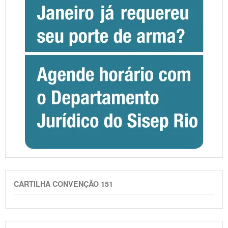
CARTILHA CONVENÇÃO 151