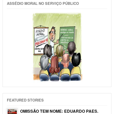
ASSÉDIO MORAL NO SERVIÇO PÚBLICO
FEATURED STORIES
OMISSÃO TEM NOME: EDUARDO PAES.