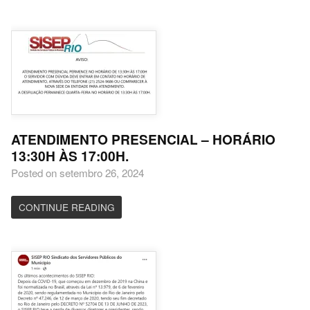
ATENDIMENTO PRESENCIAL – HORÁRIO
13:30H ÀS 17:00H.
Posted on setembro 26, 2024
CONTINUE READING