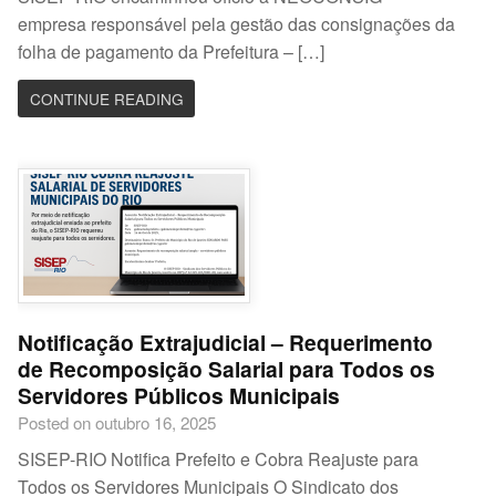
empresa responsável pela gestão das consignações da
folha de pagamento da Prefeitura – […]
CONTINUE READING
Notificação Extrajudicial – Requerimento
de Recomposição Salarial para Todos os
Servidores Públicos Municipais
Posted on outubro 16, 2025
SISEP-RIO Notifica Prefeito e Cobra Reajuste para
Todos os Servidores Municipais O Sindicato dos