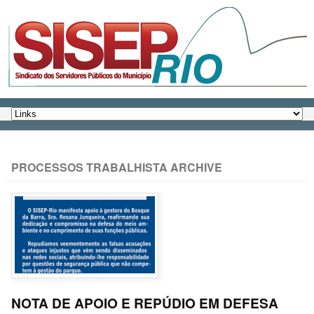
PROCESSOS TRABALHISTA ARCHIVE
NOTA DE APOIO E REPÚDIO EM DEFESA