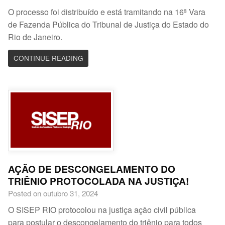
O processo foi distribuído e está tramitando na 16ª Vara
de Fazenda Pública do Tribunal de Justiça do Estado do
Rio de Janeiro.
CONTINUE READING
AÇÃO DE DESCONGELAMENTO DO
TRIÊNIO PROTOCOLADA NA JUSTIÇA!
Posted on outubro 31, 2024
O SISEP RIO protocolou na justiça ação civil pública
para postular o descongelamento do triênio para todos