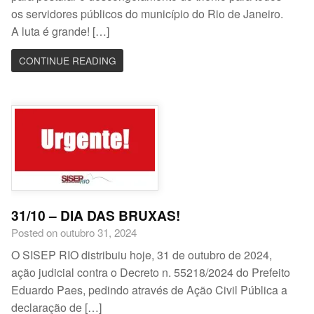
os servidores públicos do município do Rio de Janeiro.
A luta é grande! […]
CONTINUE READING
31/10 – DIA DAS BRUXAS!
Posted on outubro 31, 2024
O SISEP RIO distribuiu hoje, 31 de outubro de 2024,
ação judicial contra o Decreto n. 55218/2024 do Prefeito
Eduardo Paes, pedindo através de Ação Civil Pública a
declaração de […]