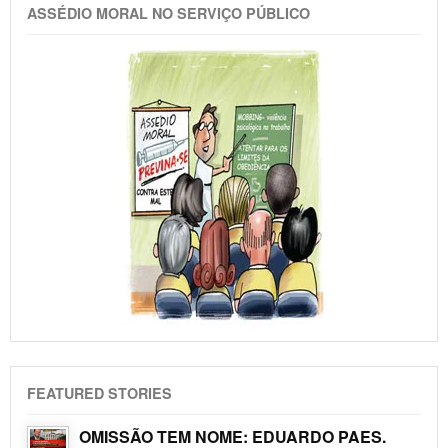
ASSÉDIO MORAL NO SERVIÇO PÚBLICO
FEATURED STORIES
OMISSÃO TEM NOME: EDUARDO PAES.