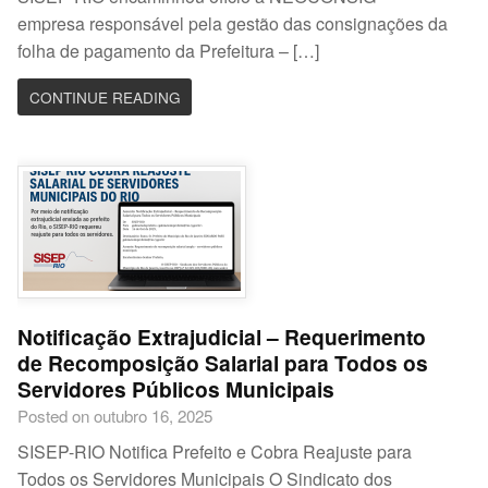
empresa responsável pela gestão das consignações da
folha de pagamento da Prefeitura – […]
CONTINUE READING
Notificação Extrajudicial – Requerimento
de Recomposição Salarial para Todos os
Servidores Públicos Municipais
Posted on outubro 16, 2025
SISEP-RIO Notifica Prefeito e Cobra Reajuste para
Todos os Servidores Municipais O Sindicato dos