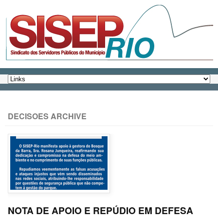
DECISOES ARCHIVE
NOTA DE APOIO E REPÚDIO EM DEFESA