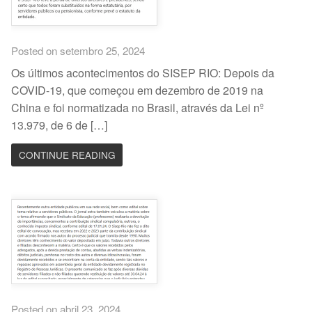
Posted on setembro 25, 2024
Os últimos acontecimentos do SISEP RIO: Depois da
COVID-19, que começou em dezembro de 2019 na
China e foi normatizada no Brasil, através da Lei nº
13.979, de 6 de […]
CONTINUE READING
Posted on abril 23, 2024