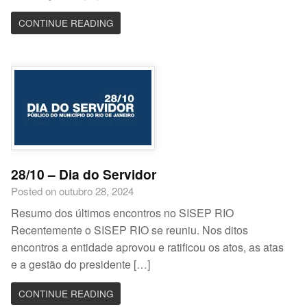
CONTINUE READING
28/10 – Dia do Servidor
Posted on outubro 28, 2024
Resumo dos últimos encontros no SISEP RIO
Recentemente o SISEP RIO se reuniu. Nos ditos
encontros a entidade aprovou e ratificou os atos, as atas
e a gestão do presidente […]
CONTINUE READING