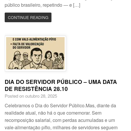
público brasileiro, repetindo — e […]
CONTINUE READING
DIA DO SERVIDOR PÚBLICO – UMA DATA
DE RESISTÊNCIA 28.10
Posted on outubro 28, 2025
Celebramos o Dia do Servidor Público.Mas, diante da
realidade atual, não há o que comemorar. Sem
recomposição salarial, com perdas acumuladas e um
vale-alimentação pífio, milhares de servidores seguem