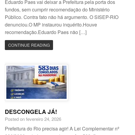
Eduardo Paes vai deixar a Prefeitura pela porta dos
fundos, sem cumprir recomendação do Ministério
Público. Contra fato não há argumento. O SISEP-RIO
denunciou.O MP instaurou inquérito.Houve
recomendação.Eduardo Paes não […]
CONTINUE READING
DESCONGELA JÁ!
Posted on fevereiro 24, 2026
Prefeitura do Rio precisa agir! A Lei Complementar nº