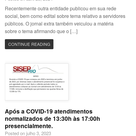
Recentemente outra entidade publicou em sua rede
social, bem como edital sobre tema relativo a servidores
públicos. O jornal extra também veiculou a matéria
sobre o tema afirmando que o […]
CONTINUE READING
Após a COVID-19 atendimentos
normalizados de 13:30h às 17:00h
presencialmente.
Posted on julho 3, 2023