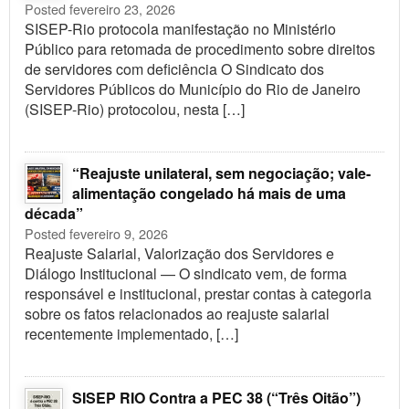
Posted fevereiro 23, 2026
SISEP-Rio protocola manifestação no Ministério
Público para retomada de procedimento sobre direitos
de servidores com deficiência O Sindicato dos
Servidores Públicos do Município do Rio de Janeiro
(SISEP-Rio) protocolou, nesta […]
“Reajuste unilateral, sem negociação; vale-
alimentação congelado há mais de uma
década”
Posted fevereiro 9, 2026
Reajuste Salarial, Valorização dos Servidores e
Diálogo Institucional — O sindicato vem, de forma
responsável e institucional, prestar contas à categoria
sobre os fatos relacionados ao reajuste salarial
recentemente implementado, […]
SISEP RIO Contra a PEC 38 (“Três Oitão”)