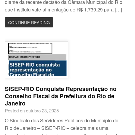
diante da recente decisão da Câmara Municipal do Rio,
que instituiu vale-alimentação de R$ 1.739,29 para […]
CONTINUE READING
SISEP-RIO Conquista Representação no
Conselho Fiscal da Prefeitura do Rio de
Janeiro
Posted on outubro 23, 2025
O Sindicato dos Servidores Públicos do Município do
Rio de Janeiro – SISEP-RIO – celebra mais uma