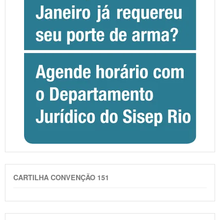
CARTILHA CONVENÇÃO 151