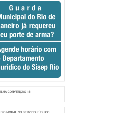
ILHA CONVENÇÃO 151
DIO MORAL NO SERVIÇO PÚBLICO