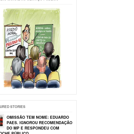
URED STORIES
OMISSÃO TEM NOME: EDUARDO
PAES. IGNOROU RECOMENDAÇÃO
DO MP E RESPONDEU COM
OCHE PÚBLICO.