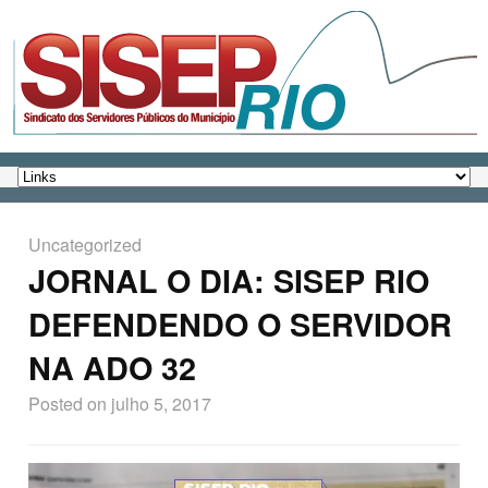
Uncategorized
JORNAL O DIA: SISEP RIO
DEFENDENDO O SERVIDOR
NA ADO 32
Posted on
julho 5, 2017