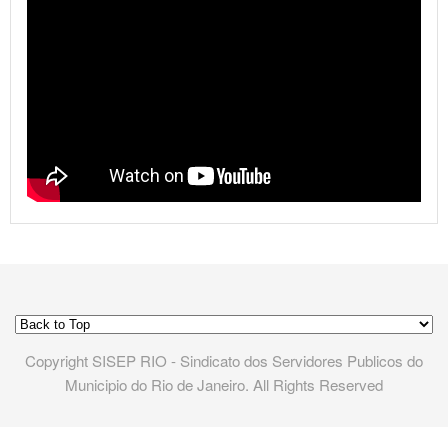
Copyright SISEP RIO - Sindicato dos Servidores Publicos do
Municipio do Rio de Janeiro. All Rights Reserved