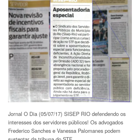
Jornal O Dia (05/07/17) SISEP RIO defendendo os
interesses dos servidores públicos! Os advogados
Frederico Sanches e Vanessa Palomanes podem
sustentar da tribuna do STF.