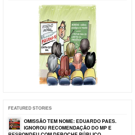
FEATURED STORIES
OMISSÃO TEM NOME: EDUARDO PAES.
IGNOROU RECOMENDAÇÃO DO MP E
RESPONDEU COM DEBOCHE PÚBLICO.