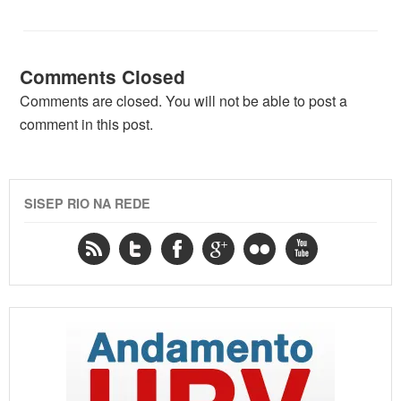
Comments Closed
Comments are closed. You will not be able to post a
comment in this post.
SISEP RIO NA REDE