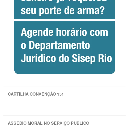
CARTILHA CONVENÇÃO 151
ASSÉDIO MORAL NO SERVIÇO PÚBLICO