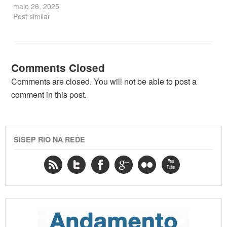
maio 26, 2025
Post similar
Comments Closed
Comments are closed. You will not be able to post a
comment in this post.
SISEP RIO NA REDE