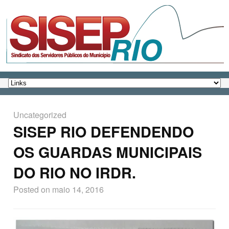
Uncategorized
SISEP RIO DEFENDENDO
OS GUARDAS MUNICIPAIS
DO RIO NO IRDR.
Posted on
maio 14, 2016