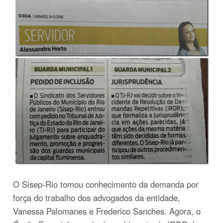
O Sisep-Rio tomou conhecimento da demanda por
força do trabalho dos advogados da entidade,
Vanessa Palomanes e Frederico Sanches. Agora, o