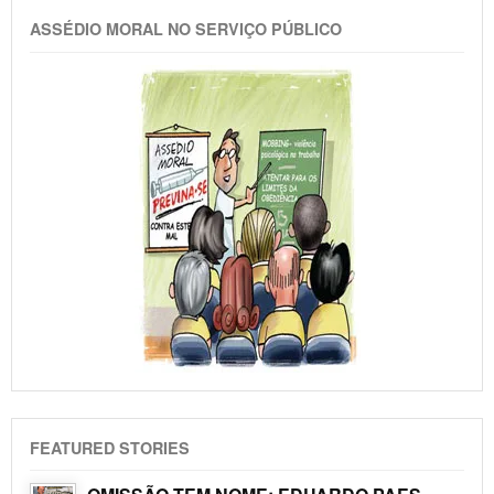
ASSÉDIO MORAL NO SERVIÇO PÚBLICO
FEATURED STORIES