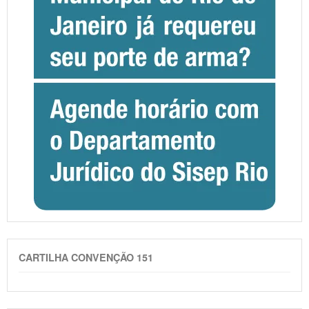
CARTILHA CONVENÇÃO 151