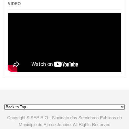
VIDEO
Copyright SISEP RIO - Sindicato dos Servidores Publicos do
Municipio do Rio de Janeiro. All Rights Reserved