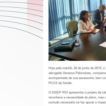
Hoje pela manhã, 26 de junho de 2015, o
advogada Vanessa Palomanes, comparceu 
acompanhado de sua assessoria, bem como
PCCS da Saúde.
O SISEP RIO apresentou o projeto da cate
reconhece a necessidade do plano, mas de
contudo necessário se faz apurar o impac