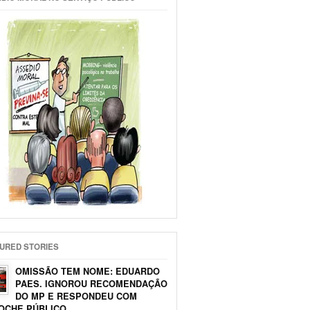
URED STORIES
OMISSÃO TEM NOME: EDUARDO
PAES. IGNOROU RECOMENDAÇÃO
DO MP E RESPONDEU COM
OCHE PÚBLICO.