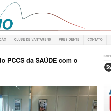
AÇÃO
CLUBE DE VANTAGENS
PRESIDENTE
CONTATO
SISE
do PCCS da SAÚDE com o