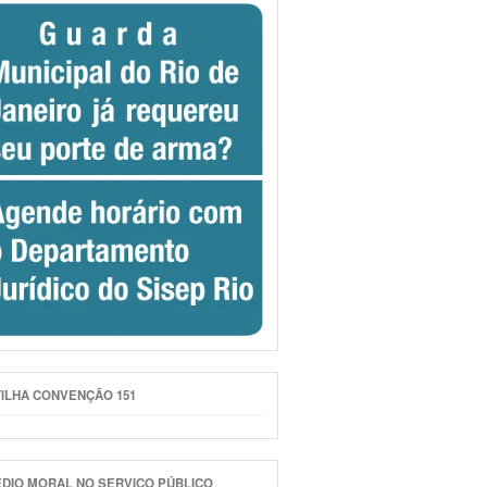
ILHA CONVENÇÃO 151
DIO MORAL NO SERVIÇO PÚBLICO