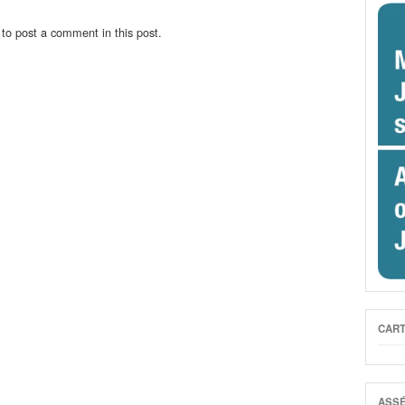
to post a comment in this post.
CART
ASSÉ