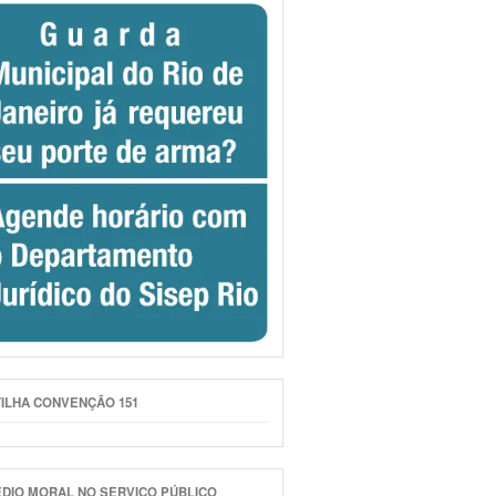
ILHA CONVENÇÃO 151
DIO MORAL NO SERVIÇO PÚBLICO