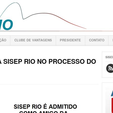
AÇÃO
CLUBE DE VANTAGENS
PRESIDENTE
CONTATO
SISE
A SISEP RIO NO PROCESSO DO