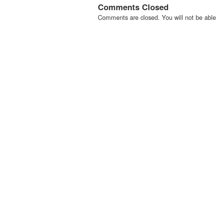
Comments Closed
Comments are closed. You will not be able 