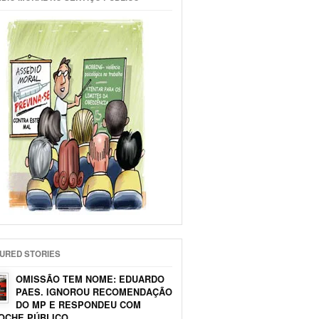
URED STORIES
OMISSÃO TEM NOME: EDUARDO
PAES. IGNOROU RECOMENDAÇÃO
DO MP E RESPONDEU COM
OCHE PÚBLICO.