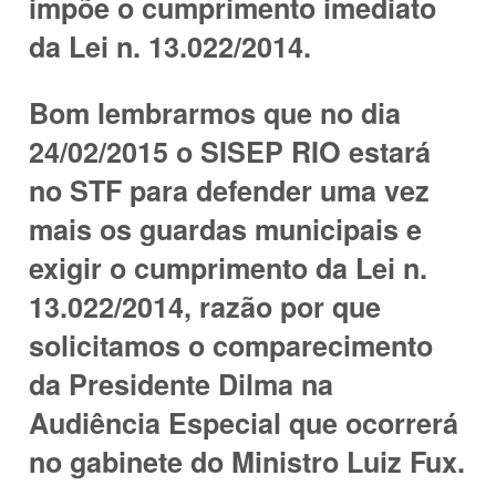
impõe o cumprimento imediato
da Lei n. 13.022/2014.
Bom lembrarmos que no dia
24/02/2015 o SISEP RIO estará
no STF para defender uma vez
mais os guardas municipais e
exigir o cumprimento da Lei n.
13.022/2014, razão por que
solicitamos o comparecimento
da Presidente Dilma na
Audiência Especial que ocorrerá
no gabinete do Ministro Luiz Fux.