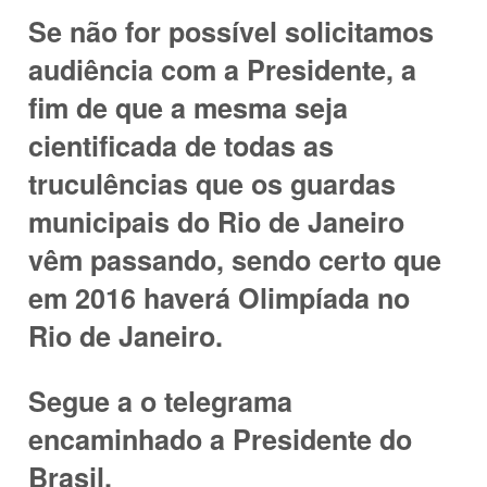
Se não for possível solicitamos
audiência com a Presidente, a
fim de que a mesma seja
cientificada de todas as
truculências que os guardas
municipais do Rio de Janeiro
vêm passando, sendo certo que
em 2016 haverá Olimpíada no
Rio de Janeiro.
Segue a o telegrama
encaminhado a Presidente do
Brasil.