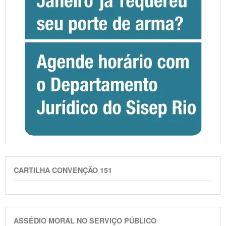
CARTILHA CONVENÇÃO 151
ASSÉDIO MORAL NO SERVIÇO PÚBLICO