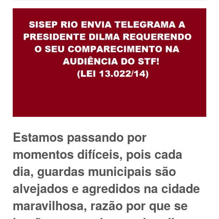
Estamos passando por
momentos difíceis, pois cada
dia, guardas municipais são
alvejados e agredidos na cidade
maravilhosa, razão por que se