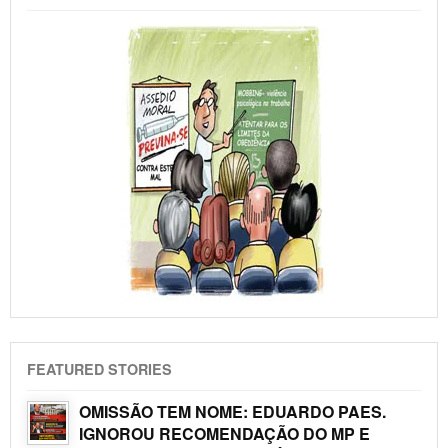
FEATURED STORIES
OMISSÃO TEM NOME: EDUARDO PAES.
IGNOROU RECOMENDAÇÃO DO MP E