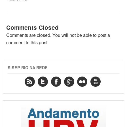
Comments Closed
Comments are closed. You will not be able to post a
comment in this post.
SISEP RIO NA REDE