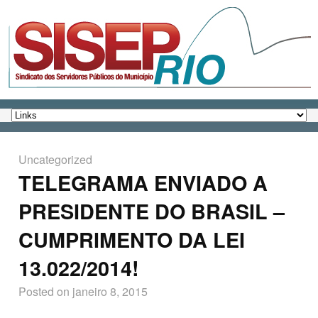
Uncategorized
TELEGRAMA ENVIADO A
PRESIDENTE DO BRASIL –
CUMPRIMENTO DA LEI
13.022/2014!
Posted on
janeiro 8, 2015