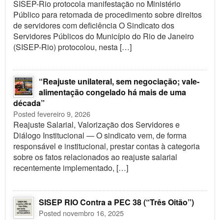
SISEP-Rio protocola manifestação no Ministério
Público para retomada de procedimento sobre direitos
de servidores com deficiência O Sindicato dos
Servidores Públicos do Município do Rio de Janeiro
(SISEP-Rio) protocolou, nesta […]
“Reajuste unilateral, sem negociação; vale-
alimentação congelado há mais de uma
década”
Posted fevereiro 9, 2026
Reajuste Salarial, Valorização dos Servidores e
Diálogo Institucional — O sindicato vem, de forma
responsável e institucional, prestar contas à categoria
sobre os fatos relacionados ao reajuste salarial
recentemente implementado, […]
SISEP RIO Contra a PEC 38 (“Três Oitão”)
Posted novembro 16, 2025