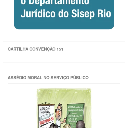
CARTILHA CONVENÇÃO 151
ASSÉDIO MORAL NO SERVIÇO PÚBLICO