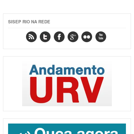
SISEP RIO NA REDE