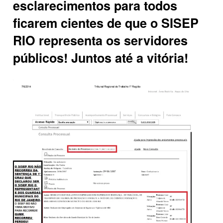
esclarecimentos para todos
ficarem cientes de que o SISEP
RIO representa os servidores
públicos! Juntos até a vitória!