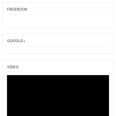
FACEBOOK
GOOGLE+
VIDEO