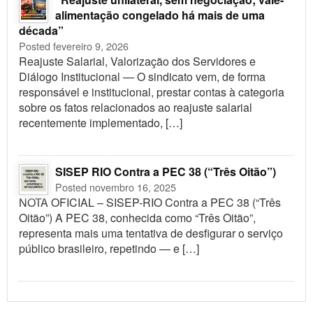
alimentação congelado há mais de uma
década”
Posted fevereiro 9, 2026
Reajuste Salarial, Valorização dos Servidores e
Diálogo Institucional — O sindicato vem, de forma
responsável e institucional, prestar contas à categoria
sobre os fatos relacionados ao reajuste salarial
recentemente implementado, […]
SISEP RIO Contra a PEC 38 (“Três Oitão”)
Posted novembro 16, 2025
NOTA OFICIAL – SISEP-RIO Contra a PEC 38 (“Três
Oitão”) A PEC 38, conhecida como “Três Oitão”,
representa mais uma tentativa de desfigurar o serviço
público brasileiro, repetindo — e […]