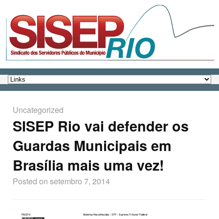
Uncategorized
SISEP Rio vai defender os
Guardas Municipais em
Brasília mais uma vez!
Posted on
setembro 7, 2014