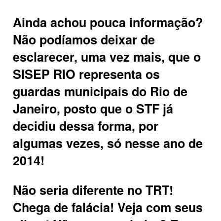
Ainda achou pouca informação?
Não podíamos deixar de
esclarecer, uma vez mais, que o
SISEP RIO representa os
guardas municipais do Rio de
Janeiro, posto que o STF já
decidiu dessa forma, por
algumas vezes, só nesse ano de
2014!
Não seria diferente no TRT!
Chega de falácia! Veja com seus