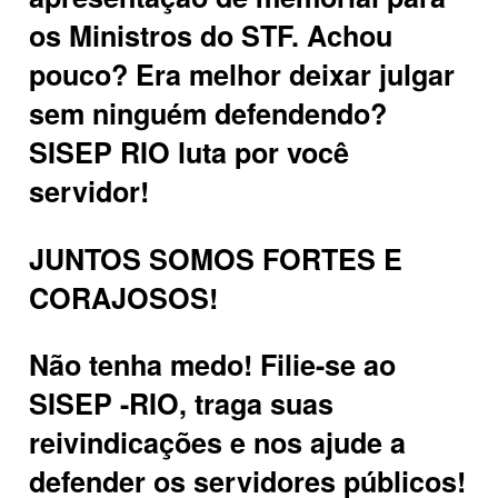
os Ministros do STF. Achou
pouco? Era melhor deixar julgar
sem ninguém defendendo?
SISEP RIO luta por você
servidor!
JUNTOS SOMOS FORTES E
CORAJOSOS!
Não tenha medo! Filie-se ao
SISEP -RIO, traga suas
reivindicações e nos ajude a
defender os servidores públicos!