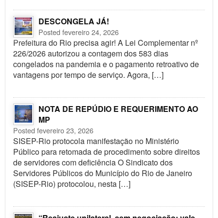
DESCONGELA JÁ!
Posted fevereiro 24, 2026
Prefeitura do Rio precisa agir! A Lei Complementar nº
226/2026 autorizou a contagem dos 583 dias
congelados na pandemia e o pagamento retroativo de
vantagens por tempo de serviço. Agora, […]
NOTA DE REPÚDIO E REQUERIMENTO AO
MP
Posted fevereiro 23, 2026
SISEP-Rio protocola manifestação no Ministério
Público para retomada de procedimento sobre direitos
de servidores com deficiência O Sindicato dos
Servidores Públicos do Município do Rio de Janeiro
(SISEP-Rio) protocolou, nesta […]
“Reajuste unilateral, sem negociação; vale-