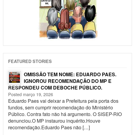
FEATURED STORIES
OMISSÃO TEM NOME: EDUARDO PAES.
IGNOROU RECOMENDAÇÃO DO MP E
RESPONDEU COM DEBOCHE PÚBLICO.
Posted março 19, 2026
Eduardo Paes vai deixar a Prefeitura pela porta dos
fundos, sem cumprir recomendação do Ministério
Público. Contra fato não há argumento. O SISEP-RIO
denunciou.O MP instaurou inquérito.Houve
recomendação.Eduardo Paes não […]