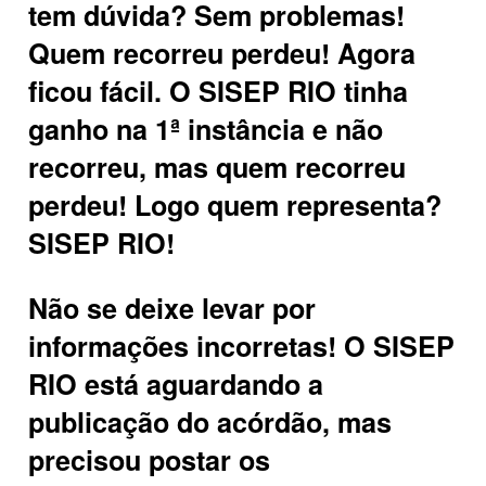
tem dúvida? Sem problemas!
Quem recorreu perdeu! Agora
ficou fácil. O SISEP RIO tinha
ganho na 1ª instância e não
recorreu, mas quem recorreu
perdeu! Logo quem representa?
SISEP RIO!
Não se deixe levar por
informações incorretas! O SISEP
RIO está aguardando a
publicação do acórdão, mas
precisou postar os