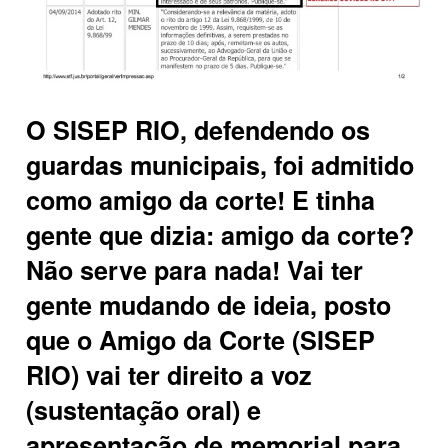
O SISEP RIO, defendendo os
guardas municipais, foi admitido
como amigo da corte! E tinha
gente que dizia: amigo da corte?
Não serve para nada! Vai ter
gente mudando de ideia, posto
que o Amigo da Corte (SISEP
RIO) vai ter direito a voz
(sustentação oral) e
apresentação de memorial para