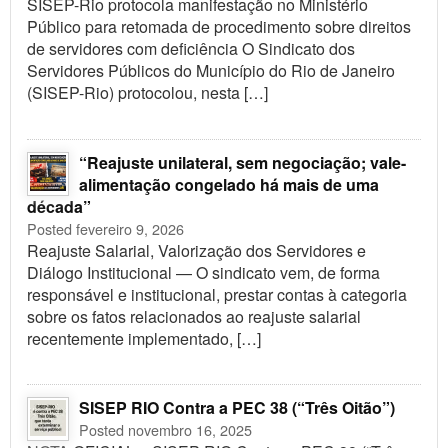
SISEP-Rio protocola manifestação no Ministério
Público para retomada de procedimento sobre direitos
de servidores com deficiência O Sindicato dos
Servidores Públicos do Município do Rio de Janeiro
(SISEP-Rio) protocolou, nesta […]
“Reajuste unilateral, sem negociação; vale-
alimentação congelado há mais de uma
década”
Posted fevereiro 9, 2026
Reajuste Salarial, Valorização dos Servidores e
Diálogo Institucional — O sindicato vem, de forma
responsável e institucional, prestar contas à categoria
sobre os fatos relacionados ao reajuste salarial
recentemente implementado, […]
SISEP RIO Contra a PEC 38 (“Três Oitão”)
Posted novembro 16, 2025