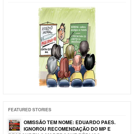
FEATURED STORIES
OMISSÃO TEM NOME: EDUARDO PAES.
IGNOROU RECOMENDAÇÃO DO MP E