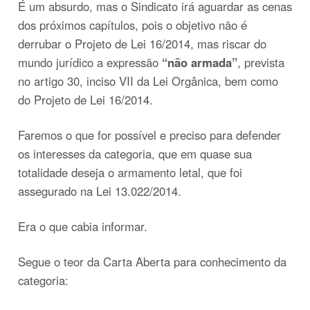
É um absurdo, mas o Sindicato irá aguardar as cenas
dos próximos capítulos, pois o objetivo não é
derrubar o Projeto de Lei 16/2014, mas riscar do
mundo jurídico a expressão
“não armada”
, prevista
no artigo 30, inciso VII da Lei Orgânica, bem como
do Projeto de Lei 16/2014.
Faremos o que for possível e preciso para defender
os interesses da categoria, que em quase sua
totalidade deseja o armamento letal, que foi
assegurado na Lei 13.022/2014.
Era o que cabia informar.
Segue o teor da Carta Aberta para conhecimento da
categoria: