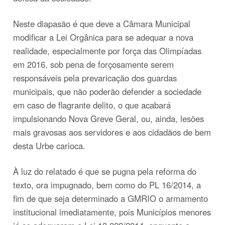
Neste diapasão é que deve a Câmara Municipal
modificar a Lei Orgânica para se adequar a nova
realidade, especialmente por força das Olimpíadas
em 2016, sob pena de forçosamente serem
responsáveis pela prevaricação dos guardas
municipais, que não poderão defender a sociedade
em caso de flagrante delito, o que acabará
impulsionando Nova Greve Geral, ou, ainda, lesões
mais gravosas aos servidores e aos cidadãos de bem
desta Urbe carioca.
À luz do relatado é que se pugna pela reforma do
texto, ora impugnado, bem como do PL 16/2014, a
fim de que seja determinado a GMRIO o armamento
institucional imediatamente, pois Municípios menores