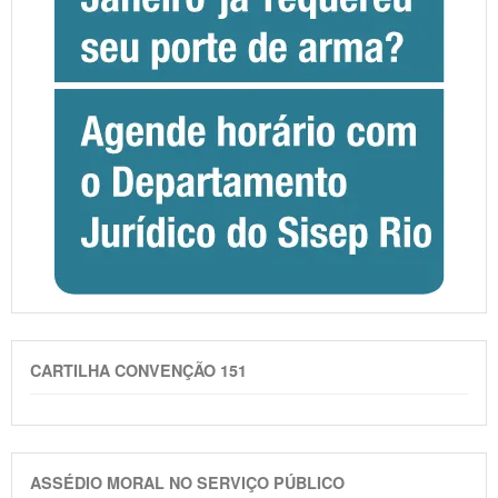
CARTILHA CONVENÇÃO 151
ASSÉDIO MORAL NO SERVIÇO PÚBLICO