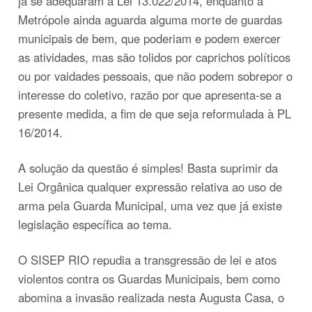
já se adequaram a Lei 13.022/2014, enquanto a
Metrópole ainda aguarda alguma morte de guardas
municipais de bem, que poderiam e podem exercer
as atividades, mas são tolidos por caprichos políticos
ou por vaidades pessoais, que não podem sobrepor o
interesse do coletivo, razão por que apresenta-se a
presente medida, a fim de que seja reformulada à PL
16/2014.
A solução da questão é simples! Basta suprimir da
Lei Orgânica qualquer expressão relativa ao uso de
arma pela Guarda Municipal, uma vez que já existe
legislação específica ao tema.
O SISEP RIO repudia a transgressão de lei e atos
violentos contra os Guardas Municipais, bem como
abomina a invasão realizada nesta Augusta Casa, o