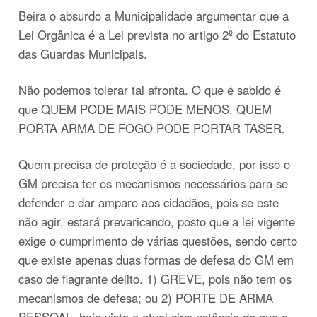
Beira o absurdo a Municipalidade argumentar que a
Lei Orgânica é a Lei prevista no artigo 2º do Estatuto
das Guardas Municipais.
Não podemos tolerar tal afronta. O que é sabido é
que QUEM PODE MAIS PODE MENOS. QUEM
PORTA ARMA DE FOGO PODE PORTAR TASER.
Quem precisa de proteção é a sociedade, por isso o
GM precisa ter os mecanismos necessários para se
defender e dar amparo aos cidadãos, pois se este
não agir, estará prevaricando, posto que a lei vigente
exige o cumprimento de várias questões, sendo certo
que existe apenas duas formas de defesa do GM em
caso de flagrante delito. 1) GREVE, pois não tem os
mecanismos de defesa; ou 2) PORTE DE ARMA