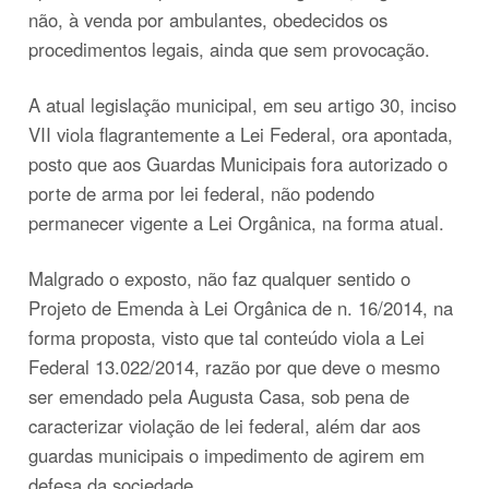
não, à venda por ambulantes, obedecidos os
procedimentos legais, ainda que sem provocação.
A atual legislação municipal, em seu artigo 30, inciso
VII viola flagrantemente a Lei Federal, ora apontada,
posto que aos Guardas Municipais fora autorizado o
porte de arma por lei federal, não podendo
permanecer vigente a Lei Orgânica, na forma atual.
Malgrado o exposto, não faz qualquer sentido o
Projeto de Emenda à Lei Orgânica de n. 16/2014, na
forma proposta, visto que tal conteúdo viola a Lei
Federal 13.022/2014, razão por que deve o mesmo
ser emendado pela Augusta Casa, sob pena de
caracterizar violação de lei federal, além dar aos
guardas municipais o impedimento de agirem em
defesa da sociedade.