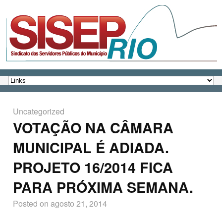
Uncategorized
VOTAÇÃO NA CÂMARA
MUNICIPAL É ADIADA.
PROJETO 16/2014 FICA
PARA PRÓXIMA SEMANA.
Posted on
agosto 21, 2014