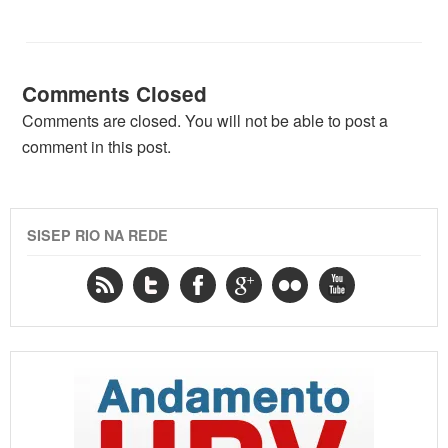
Comments Closed
Comments are closed. You will not be able to post a
comment in this post.
SISEP RIO NA REDE