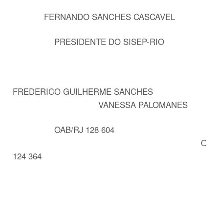
FERNANDO SANCHES CASCAVEL
PRESIDENTE DO SISEP-RIO
FREDERICO GUILHERME SANCHES
VANESSA PALOMANES
OAB/RJ 128 604
OAB/R
124 364