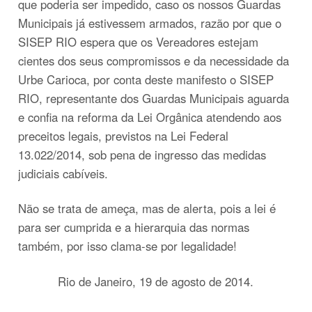
que poderia ser impedido, caso os nossos Guardas
Municipais já estivessem armados, razão por que o
SISEP RIO espera que os Vereadores estejam
cientes dos seus compromissos e da necessidade da
Urbe Carioca, por conta deste manifesto o SISEP
RIO, representante dos Guardas Municipais aguarda
e confia na reforma da Lei Orgânica atendendo aos
preceitos legais, previstos na Lei Federal
13.022/2014, sob pena de ingresso das medidas
judiciais cabíveis.
Não se trata de ameça, mas de alerta, pois a lei é
para ser cumprida e a hierarquia das normas
também, por isso clama-se por legalidade!
Rio de Janeiro, 19 de agosto de 2014.