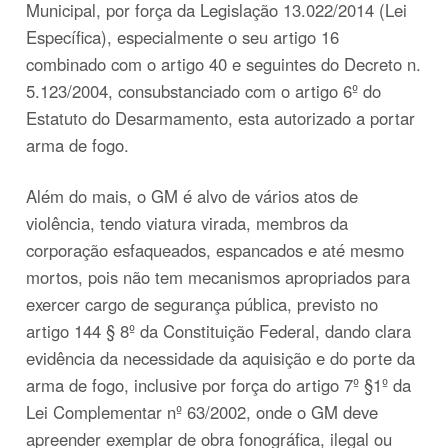
Municipal, por força da Legislação 13.022/2014 (Lei
Específica), especialmente o seu artigo 16
combinado com o artigo 40 e seguintes do Decreto n.
5.123/2004, consubstanciado com o artigo 6º do
Estatuto do Desarmamento, esta autorizado a portar
arma de fogo.
Além do mais, o GM é alvo de vários atos de
violência, tendo viatura virada, membros da
corporação esfaqueados, espancados e até mesmo
mortos, pois não tem mecanismos apropriados para
exercer cargo de segurança pública, previsto no
artigo 144 § 8º da Constituição Federal, dando clara
evidência da necessidade da aquisição e do porte da
arma de fogo, inclusive por força do artigo 7º §1º da
Lei Complementar nº 63/2002, onde o GM deve
apreender exemplar de obra fonográfica, ilegal ou