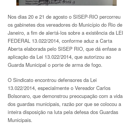
Nos dias 20 e 21 de agosto o SISEP-RIO percorreu
os gabinetes dos vereadores do Município do Rio de
Janeiro, a fim de alertá-los sobre a existência da LEI
FEDERAL 13.022/2014, conforme aduz a Carta
Aberta elaborada pelo SISEP RIO, que dá enfase a
aplicação da Lei 13.022/2014, que autorizou ao
Guarda Municipal o porte de arma de fogo.
O Sindicato encontrou defensores da Lei
13.022/2014, especialmente o Vereador Carlos
Bolsonaro, que demonstrou preocupação com a vida
dos guardas municipais, razão por que se colocou a
inteira disposição na luta pela defesa dos Guardas
Municipais.