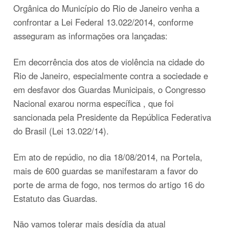
Orgânica do Município do Rio de Janeiro venha a
confrontar a Lei Federal 13.022/2014, conforme
asseguram as informações ora lançadas:
Em decorrência dos atos de violência na cidade do
Rio de Janeiro, especialmente contra a sociedade e
em desfavor dos Guardas Municipais, o Congresso
Nacional exarou norma específica , que foi
sancionada pela Presidente da República Federativa
do Brasil (Lei 13.022/14).
Em ato de repúdio, no dia 18/08/2014, na Portela,
mais de 600 guardas se manifestaram a favor do
porte de arma de fogo, nos termos do artigo 16 do
Estatuto das Guardas.
Não vamos tolerar mais desídia da atual