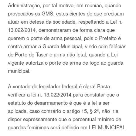
Administração, por tal motivo, em reunião, quando
provocados os GMS, estes cientes de que precisam
atuar em defesa da sociedade, respeitando a Lei n.
13.022/2014, demonstraram de forma clara que
querem o porte de arma pessoal, pois o Prefeito é
contra armar a Guarda Municipal, vindo com falácias
de Porte de Taser e arma não letal, quando a Lei
vigente autoriza o porte de arma de fogo ao guarda
municipal.
A vontade do legislador federal é clara! Basta
verificar a lei n. 13.022/2014 para constatar que o
estatuto do desarmamento é que é a lei a ser
aplicada, caso contrário o artigo 15, § 2º, não iria
dispor expressamente que o percentual mínimo de
guardas femininas será definido em LEI MUNICIPAL.