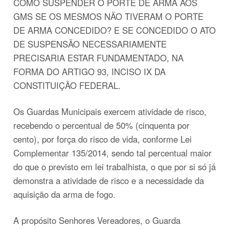
COMO SUSPENDER O PORTE DE ARMA AOS
GMS SE OS MESMOS NÃO TIVERAM O PORTE
DE ARMA CONCEDIDO? E SE CONCEDIDO O ATO
DE SUSPENSÃO NECESSARIAMENTE
PRECISARIA ESTAR FUNDAMENTADO, NA
FORMA DO ARTIGO 93, INCISO IX DA
CONSTITUIÇÃO FEDERAL.
Os Guardas Municipais exercem atividade de risco,
recebendo o percentual de 50% (cinquenta por
cento), por força do risco de vida, conforme Lei
Complementar 135/2014, sendo tal percentual maior
do que o previsto em lei trabalhista, o que por si só já
demonstra a atividade de risco e a necessidade da
aquisição da arma de fogo.
A propósito Senhores Vereadores, o Guarda