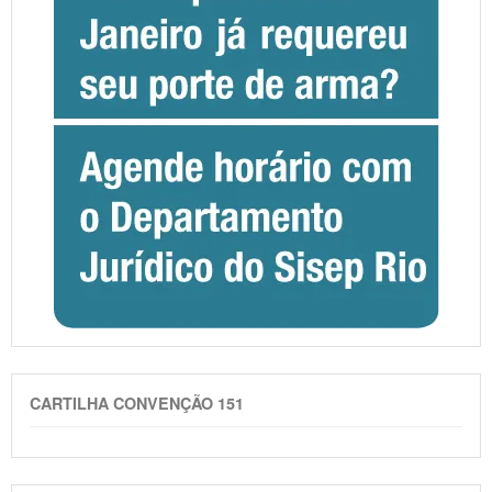
CARTILHA CONVENÇÃO 151