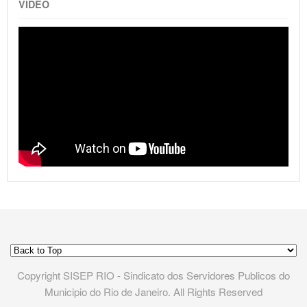
VIDEO
Copyright SISEP RIO - Sindicato dos Servidores Publicos do
Municipio do Rio de Janeiro. All Rights Reserved