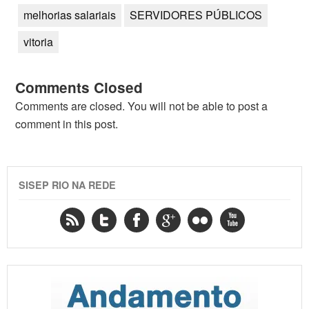
melhorias salariais
SERVIDORES PÚBLICOS
vitoria
Comments Closed
Comments are closed. You will not be able to post a
comment in this post.
SISEP RIO NA REDE