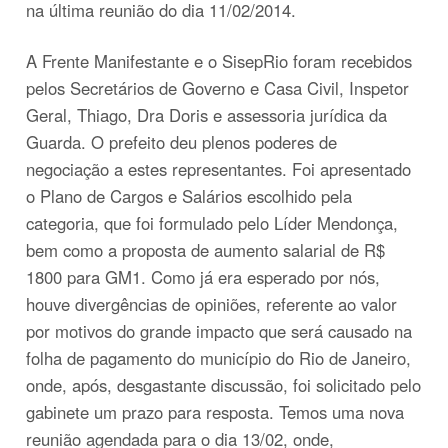
na última reunião do dia 11/02/2014.
A Frente Manifestante e o SisepRio foram recebidos
pelos Secretários de Governo e Casa Civil, Inspetor
Geral, Thiago, Dra Doris e assessoria jurídica da
Guarda. O prefeito deu plenos poderes de
negociação a estes representantes. Foi apresentado
o Plano de Cargos e Salários escolhido pela
categoria, que foi formulado pelo Líder Mendonça,
bem como a proposta de aumento salarial de R$
1800 para GM1. Como já era esperado por nós,
houve divergências de opiniões, referente ao valor
por motivos do grande impacto que será causado na
folha de pagamento do município do Rio de Janeiro,
onde, após, desgastante discussão, foi solicitado pelo
gabinete um prazo para resposta. Temos uma nova
reunião agendada para o dia 13/02, onde,