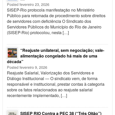
Posted fevereiro 23, 2026
SISEP-Rio protocola manifestação no Ministério
Público para retomada de procedimento sobre direitos
de servidores com deficiência O Sindicato dos
Servidores Públicos do Município do Rio de Janeiro
(SISEP-Rio) protocolou, nesta […]
“Reajuste unilateral, sem negociação; vale-
alimentação congelado há mais de uma
década”
Posted fevereiro 9, 2026
Reajuste Salarial, Valorização dos Servidores e
Diálogo Institucional — O sindicato vem, de forma
responsável e institucional, prestar contas à categoria
sobre os fatos relacionados ao reajuste salarial
recentemente implementado, […]
SISEP RIO Contra a PEC 38 (“Três Oitão”)