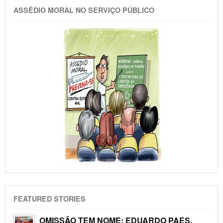
ASSÉDIO MORAL NO SERVIÇO PÚBLICO
FEATURED STORIES
OMISSÃO TEM NOME: EDUARDO PAES.