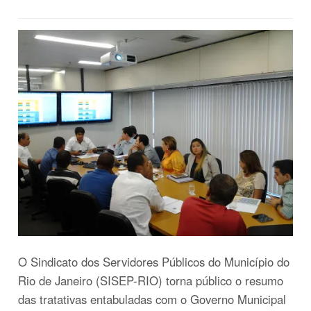
O Sindicato dos Servidores Públicos do Município do
Rio de Janeiro (SISEP-RIO) torna público o resumo
das tratativas entabuladas com o Governo Municipal