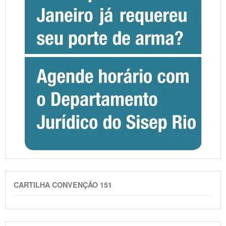
CARTILHA CONVENÇÃO 151