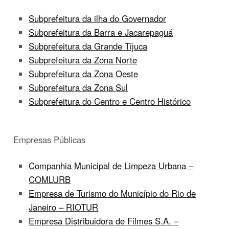
Subprefeitura da ilha do Governador
Subprefeitura da Barra e Jacarepaguá
Subprefeitura da Grande Tijuca
Subprefeitura da Zona Norte
Subprefeitura da Zona Oeste
Subprefeitura da Zona Sul
Subprefeitura do Centro e Centro Histórico
Empresas Públicas
Companhia Municipal de Limpeza Urbana –
COMLURB
Empresa de Turismo do Município do Rio de
Janeiro – RIOTUR
Empresa Distribuidora de Filmes S.A. –