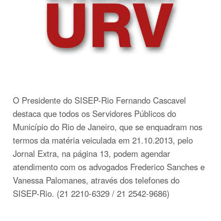
O Presidente do SISEP-Rio Fernando Cascavel
destaca que todos os Servidores Públicos do
Município do Rio de Janeiro, que se enquadram nos
termos da matéria veiculada em 21.10.2013, pelo
Jornal Extra, na página 13, podem agendar
atendimento com os advogados Frederico Sanches e
Vanessa Palomanes, através dos telefones do
SISEP-Rio. (21 2210-6329 / 21 2542-9686)