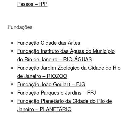
Passos – IPP
Fundações
Fundação Cidade das Artes
Fundação Instituto das Águas do Município
do Rio de Janeiro – RIO-ÁGUAS
Fundação Jardim Zoológico da Cidade do Rio
de Janeiro – RIOZOO
Fundação João Goulart – FJG
Fundação Parques e Jardins – FPJ
Fundação Planetário da Cidade do Rio de
Janeiro – PLANETÁRIO