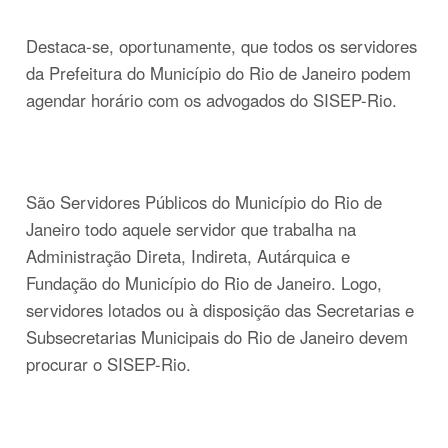
Destaca-se, oportunamente, que todos os servidores
da Prefeitura do Município do Rio de Janeiro podem
agendar horário com os advogados do SISEP-Rio.
São Servidores Públicos do Município do Rio de
Janeiro todo aquele servidor que trabalha na
Administração Direta, Indireta, Autárquica e
Fundação do Município do Rio de Janeiro. Logo,
servidores lotados ou à disposição das Secretarias e
Subsecretarias Municipais do Rio de Janeiro devem
procurar o SISEP-Rio.