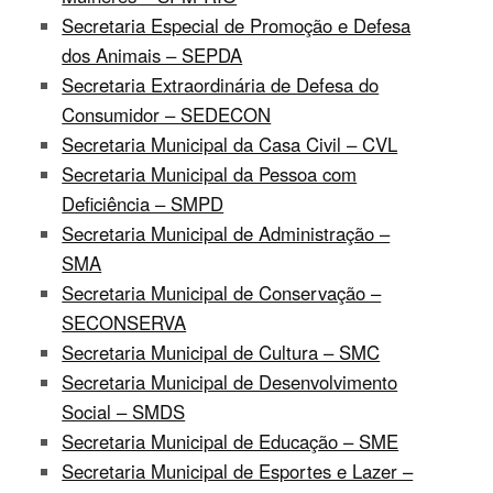
Secretaria Especial de Promoção e Defesa
dos Animais – SEPDA
Secretaria Extraordinária de Defesa do
Consumidor – SEDECON
Secretaria Municipal da Casa Civil – CVL
Secretaria Municipal da Pessoa com
Deficiência – SMPD
Secretaria Municipal de Administração –
SMA
Secretaria Municipal de Conservação –
SECONSERVA
Secretaria Municipal de Cultura – SMC
Secretaria Municipal de Desenvolvimento
Social – SMDS
Secretaria Municipal de Educação – SME
Secretaria Municipal de Esportes e Lazer –