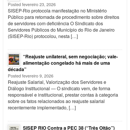
Posted fevereiro 23, 2026
SISEP-Rio protocola manifestação no Ministério
Público para retomada de procedimento sobre direitos
de servidores com deficiência O Sindicato dos
Servidores Públicos do Município do Rio de Janeiro
(SISEP-Rio) protocolou, nesta […]
“Reajuste unilateral, sem negociação; vale-
alimentação congelado há mais de uma
década”
Posted fevereiro 9, 2026
Reajuste Salarial, Valorização dos Servidores e
Diálogo Institucional — O sindicato vem, de forma
responsável e institucional, prestar contas à categoria
sobre os fatos relacionados ao reajuste salarial
recentemente implementado, […]
SISEP RIO Contra a PEC 38 (“Três Oitão”)