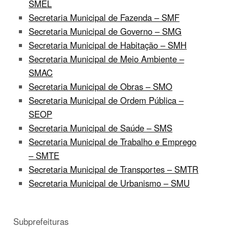
SMEL
Secretaria Municipal de Fazenda – SMF
Secretaria Municipal de Governo – SMG
Secretaria Municipal de Habitação – SMH
Secretaria Municipal de Meio Ambiente –
SMAC
Secretaria Municipal de Obras – SMO
Secretaria Municipal de Ordem Pública –
SEOP
Secretaria Municipal de Saúde – SMS
Secretaria Municipal de Trabalho e Emprego
– SMTE
Secretaria Municipal de Transportes – SMTR
Secretaria Municipal de Urbanismo – SMU
Subprefeituras