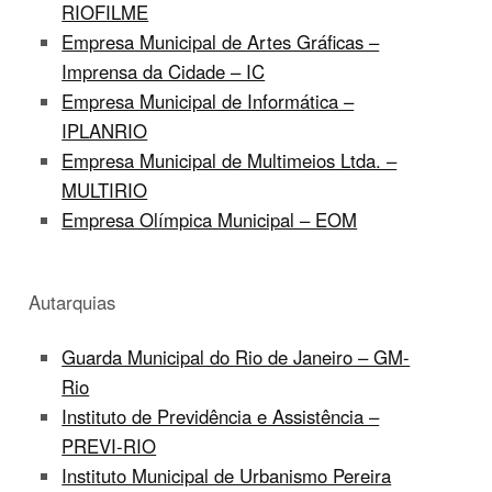
RIOFILME
Empresa Municipal de Artes Gráficas –
Imprensa da Cidade – IC
Empresa Municipal de Informática –
IPLANRIO
Empresa Municipal de Multimeios Ltda. –
MULTIRIO
Empresa Olímpica Municipal – EOM
Autarquias
Guarda Municipal do Rio de Janeiro – GM-
Rio
Instituto de Previdência e Assistência –
PREVI-RIO
Instituto Municipal de Urbanismo Pereira