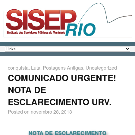
conquista
,
Luta
,
Postagens Antigas
,
Uncategorized
COMUNICADO URGENTE!
NOTA DE
ESCLARECIMENTO URV.
Posted on
novembro 28, 2013