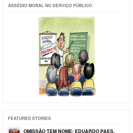
ASSÉDIO MORAL NO SERVIÇO PÚBLICO
FEATURED STORIES
OMISSÃO TEM NOME: EDUARDO PAES.