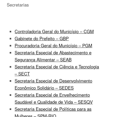
Secretarias
Controladoria Geral do Município – CGM
Gabinete do Prefeito – GBP
Procuradoria Geral do Município – PGM
Secretaria Especial de Abastecimento e
Segurança Alimentar – SEAB
Secretaria Especial de Ciência e Tecnologia
– SECT
Secretaria Especial de Desenvolvimento
Econômico Solidário – SEDES
Secretaria Especial de Envelhecimento
Saudável e Qualidade de Vida – SESQV
Secretaria Especial de Políticas para as
Mulheres – SPM-RIO