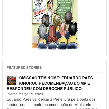
FEATURED STORIES
OMISSÃO TEM NOME: EDUARDO PAES.
IGNOROU RECOMENDAÇÃO DO MP E
RESPONDEU COM DEBOCHE PÚBLICO.
Posted março 19, 2026
Eduardo Paes vai deixar a Prefeitura pela porta dos
fundos, sem cumprir recomendação do Ministério