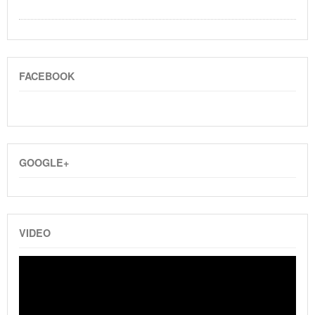
FACEBOOK
GOOGLE+
VIDEO