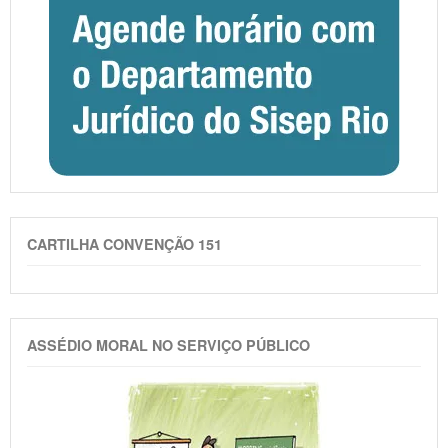
CARTILHA CONVENÇÃO 151
ASSÉDIO MORAL NO SERVIÇO PÚBLICO