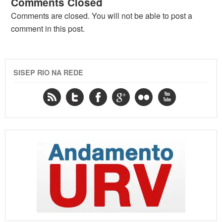
Comments Closed
Comments are closed. You will not be able to post a
comment in this post.
SISEP RIO NA REDE